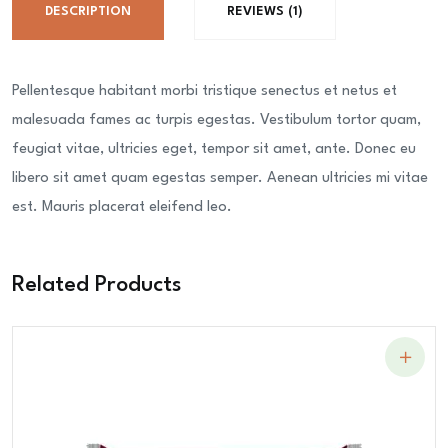
DESCRIPTION
REVIEWS (1)
Pellentesque habitant morbi tristique senectus et netus et
malesuada fames ac turpis egestas. Vestibulum tortor quam,
feugiat vitae, ultricies eget, tempor sit amet, ante. Donec eu
libero sit amet quam egestas semper. Aenean ultricies mi vitae
est. Mauris placerat eleifend leo.
Related Products